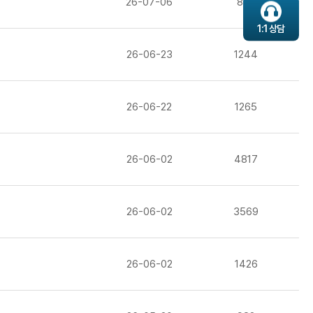
26-07-06
873
1:1 상담
26-06-23
1244
26-06-22
1265
26-06-02
4817
26-06-02
3569
26-06-02
1426