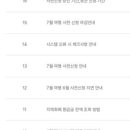
16
사전신청 승인 기간,정산 신청 기간
15
7월 여행 사전 신청 마감안내
14
시스템 오류 시 체크사항 안내
13
7월 여행 사전신청 안내
12
7월 여행 6월 사전신청 지연 안내
11
지역화폐 환급금 잔액 조회 방법