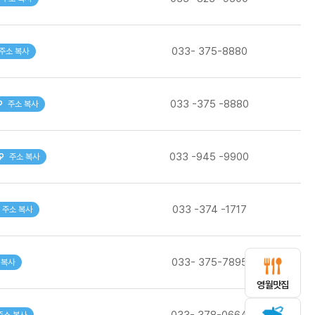
033- 375-8880
주소 복사
033 -375 -8880
주소 복사
033 -945 -9900
주소 복사
033 -374 -1717
주소 복사
033- 375-7895
 복사
영월맛집
033- 378-0664