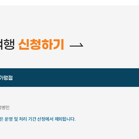
 가맹점
 정병민
은 운영 및 처리 기간 산정에서 제외됩니다.