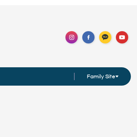
Family Site