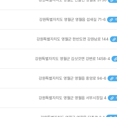
강원특별자치도 영월군 영월읍 섭새길 71-6
강원특별자치도 영월군 한반도면 강원남로 144
강원특별자치도 영월군 김삿갓면 강변로 1458-4
강원특별자치도 영월군 영월읍 중앙로 94-6
강원특별자치도 영월군 영월읍 서부시장길 4