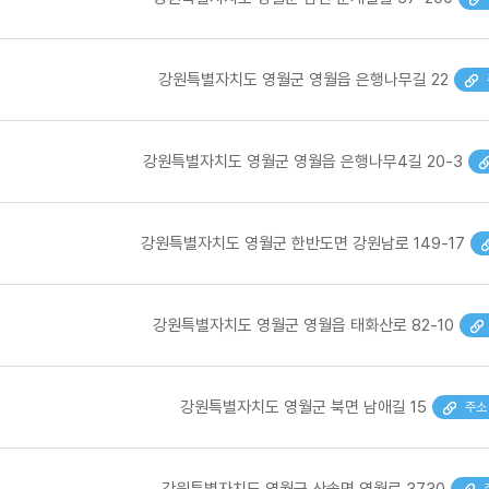
강원특별자치도 영월군 영월읍 은행나무길 22
강원특별자치도 영월군 영월읍 은행나무4길 20-3
강원특별자치도 영월군 한반도면 강원남로 149-17
강원특별자치도 영월군 영월읍 태화산로 82-10
강원특별자치도 영월군 북면 남애길 15
주소
강원특별자치도 영월군 산솔면 영월로 3730