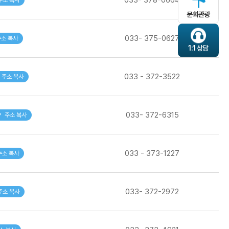
주소 복사
문화관광
033- 375-0627
주소 복사
1:1 상담
033 - 372-3522
주소 복사
033- 372-6315
주소 복사
033 - 373-1227
주소 복사
033- 372-2972
주소 복사