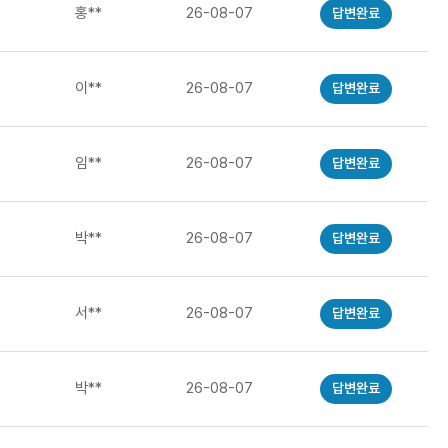
홍**
26-08-07
답변완료
이**
26-08-07
답변완료
임**
26-08-07
답변완료
박**
26-08-07
답변완료
서**
26-08-07
답변완료
박**
26-08-07
답변완료