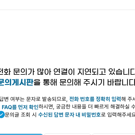
전화 문의가 많아 연결이 지연되고 있습니다
문의게시판
을 통해 문의해 주시기 바랍니다
답변 여부는 문자로 발송되므로,
전화 번호를 정확히 입력
해 주
전
하시면, 궁금한 내용을 더 빠르게 해결하실 수
FAQ를 먼저 확인
문의글 조회 시
수신된 답변 문자 내 비밀번호
로 입력해주세요