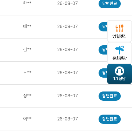
한**
26-08-07
답변완료
배**
26-08-07
답변완료
영월맛집
김**
26-08-07
답변완료
문화관광
조**
26-08-07
답변완료
1:1 상담
정**
26-08-07
답변완료
이**
26-08-07
답변완료