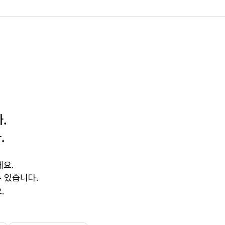
.
.
세요.
 있습니다.
.