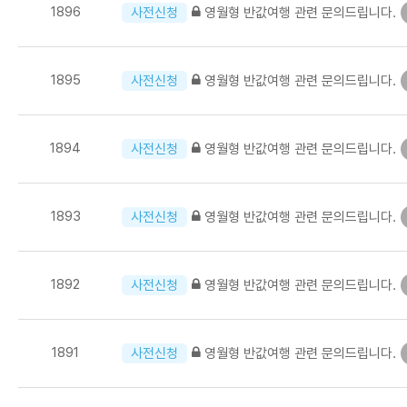
1896
영월형 반값여행 관련 문의드립니다.
사전신청
1895
영월형 반값여행 관련 문의드립니다.
사전신청
1894
영월형 반값여행 관련 문의드립니다.
사전신청
1893
영월형 반값여행 관련 문의드립니다.
사전신청
1892
영월형 반값여행 관련 문의드립니다.
사전신청
1891
영월형 반값여행 관련 문의드립니다.
사전신청