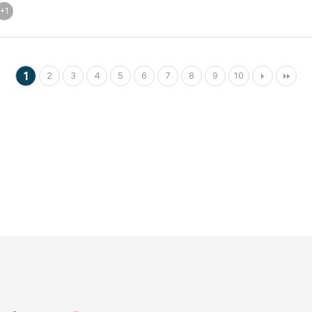
+1
1
2
3
4
5
6
7
8
9
10