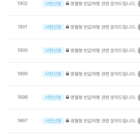
1902
영월형 반값여행 관련 문의드립니다.
사전신청
1901
영월형 반값여행 관련 문의드립니다.
사전신청
1900
영월형 반값여행 관련 문의드립니다.
사전신청
1899
영월형 반값여행 관련 문의드립니다.
사전신청
1898
영월형 반값여행 관련 문의드립니다.
사전신청
1897
영월형 반값여행 관련 문의드립니다.
사전신청