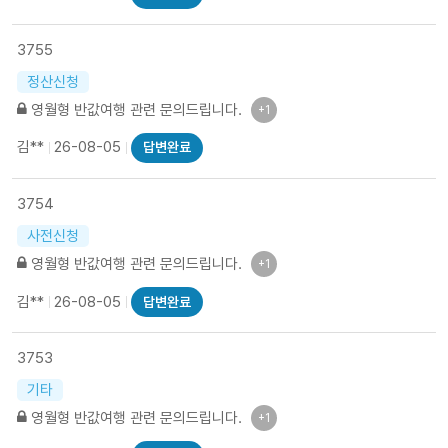
3755
정산신청
영월형 반값여행 관련 문의드립니다.
+1
김**
26-08-05
답변완료
3754
사전신청
영월형 반값여행 관련 문의드립니다.
+1
김**
26-08-05
답변완료
3753
기타
영월형 반값여행 관련 문의드립니다.
+1