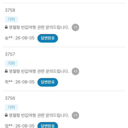
3758
기타
영월형 반값여행 관련 문의드립니다.
+1
송**
26-08-05
답변완료
3757
기타
영월형 반값여행 관련 문의드립니다.
+1
최**
26-08-05
답변완료
3756
기타
영월형 반값여행 관련 문의드립니다.
+1
엄**
26-08-05
답변완료