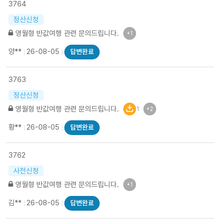
3764
정산신청
영월형 반값여행 관련 문의드립니다.
+1
양**
26-08-05
답변완료
3763
정산신청
영월형 반값여행 관련 문의드립니다.
1
+2
황**
26-08-05
답변완료
3762
사전신청
영월형 반값여행 관련 문의드립니다.
+1
김**
26-08-05
답변완료