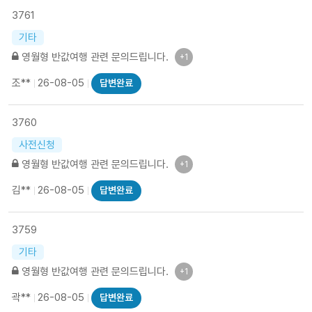
3761
기타
영월형 반값여행 관련 문의드립니다.
+1
조**
26-08-05
답변완료
3760
사전신청
영월형 반값여행 관련 문의드립니다.
+1
김**
26-08-05
답변완료
3759
기타
영월형 반값여행 관련 문의드립니다.
+1
곽**
26-08-05
답변완료