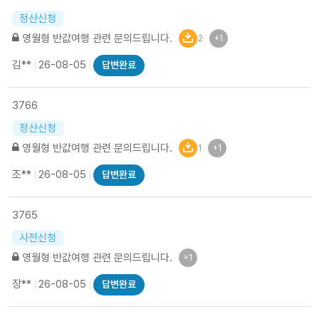
정산신청
영월형 반값여행 관련 문의드립니다.
2
+1
김**
26-08-05
답변완료
3766
정산신청
영월형 반값여행 관련 문의드립니다.
1
+1
조**
26-08-05
답변완료
3765
사전신청
영월형 반값여행 관련 문의드립니다.
+1
장**
26-08-05
답변완료