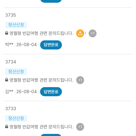
3735
정산신청
영월형 반값여행 관련 문의드립니다.
1
+1
박**
26-08-04
답변완료
3734
정산신청
영월형 반값여행 관련 문의드립니다.
+1
김**
26-08-04
답변완료
3733
정산신청
영월형 반값여행 관련 문의드립니다.
+1