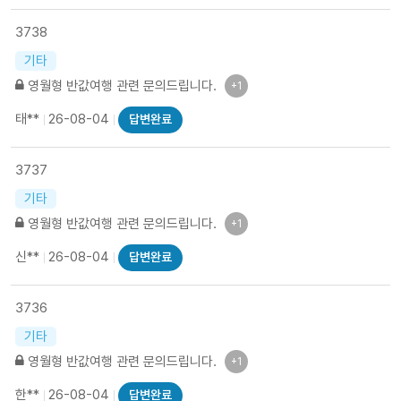
3738
기타
영월형 반값여행 관련 문의드립니다.
+1
태**
26-08-04
답변완료
3737
기타
영월형 반값여행 관련 문의드립니다.
+1
신**
26-08-04
답변완료
3736
기타
영월형 반값여행 관련 문의드립니다.
+1
한**
26-08-04
답변완료