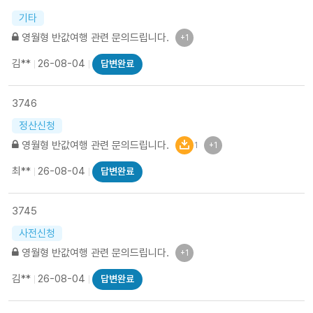
기타
영월형 반값여행 관련 문의드립니다.
+1
김**
26-08-04
답변완료
3746
정산신청
영월형 반값여행 관련 문의드립니다.
1
+1
최**
26-08-04
답변완료
3745
사전신청
영월형 반값여행 관련 문의드립니다.
+1
김**
26-08-04
답변완료