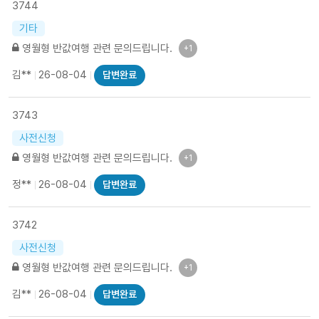
3744
기타
영월형 반값여행 관련 문의드립니다.
+1
김**
26-08-04
답변완료
3743
사전신청
영월형 반값여행 관련 문의드립니다.
+1
정**
26-08-04
답변완료
3742
사전신청
영월형 반값여행 관련 문의드립니다.
+1
김**
26-08-04
답변완료