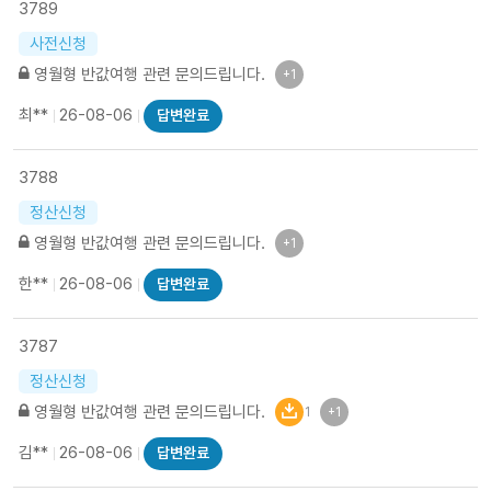
3789
사전신청
영월형 반값여행 관련 문의드립니다.
+1
최**
26-08-06
답변완료
3788
정산신청
영월형 반값여행 관련 문의드립니다.
+1
한**
26-08-06
답변완료
3787
정산신청
영월형 반값여행 관련 문의드립니다.
1
+1
김**
26-08-06
답변완료