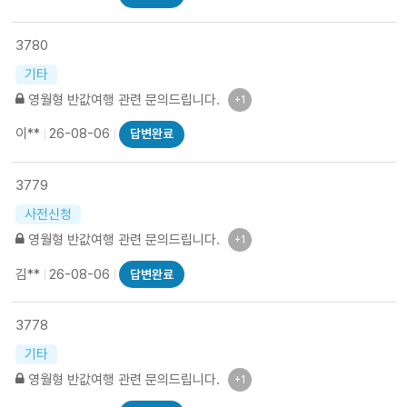
3780
기타
영월형 반값여행 관련 문의드립니다.
+1
이**
26-08-06
답변완료
3779
사전신청
영월형 반값여행 관련 문의드립니다.
+1
김**
26-08-06
답변완료
3778
기타
영월형 반값여행 관련 문의드립니다.
+1