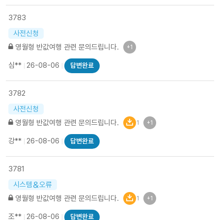
3783
사전신청
영월형 반값여행 관련 문의드립니다.
+1
심**
26-08-06
답변완료
3782
사전신청
영월형 반값여행 관련 문의드립니다.
1
+1
강**
26-08-06
답변완료
3781
시스템＆오류
영월형 반값여행 관련 문의드립니다.
1
+1
조**
26-08-06
답변완료