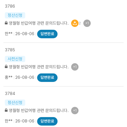
3786
정산신청
영월형 반값여행 관련 문의드립니다.
2
+1
한**
26-08-06
답변완료
3785
사전신청
영월형 반값여행 관련 문의드립니다.
+1
홍**
26-08-06
답변완료
3784
정산신청
영월형 반값여행 관련 문의드립니다.
+1
한**
26-08-06
답변완료