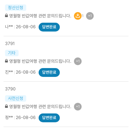
정산신청
영월형 반값여행 관련 문의드립니다.
1
+1
나**
26-08-06
답변완료
3791
기타
영월형 반값여행 관련 문의드립니다.
+1
진**
26-08-06
답변완료
3790
사전신청
영월형 반값여행 관련 문의드립니다.
+1
정**
26-08-06
답변완료