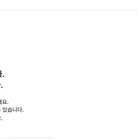
.
.
세요.
 있습니다.
.