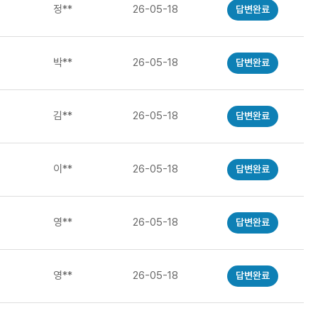
정**
26-05-18
답변완료
박**
26-05-18
답변완료
김**
26-05-18
답변완료
이**
26-05-18
답변완료
영**
26-05-18
답변완료
영**
26-05-18
답변완료