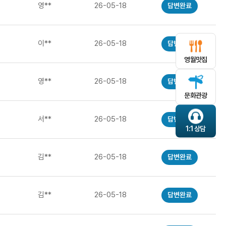
영**
26-05-18
답변완료
이**
26-05-18
답변완료
영월맛집
영**
26-05-18
답변완료
문화관광
서**
26-05-18
답변완료
1:1 상담
김**
26-05-18
답변완료
김**
26-05-18
답변완료