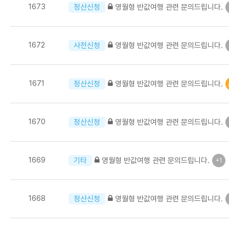
1673
영월형 반값여행 관련 문의드립니다.
정산신청
1672
영월형 반값여행 관련 문의드립니다.
사전신청
1671
영월형 반값여행 관련 문의드립니다.
정산신청
1670
영월형 반값여행 관련 문의드립니다.
정산신청
1669
영월형 반값여행 관련 문의드립니다.
기타
+1
1668
영월형 반값여행 관련 문의드립니다.
정산신청