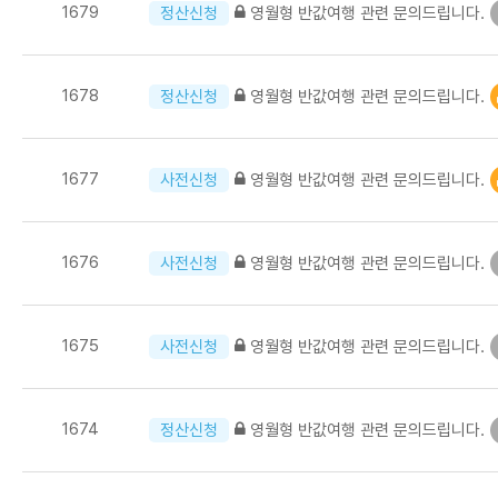
1679
영월형 반값여행 관련 문의드립니다.
정산신청
1678
영월형 반값여행 관련 문의드립니다.
정산신청
1677
영월형 반값여행 관련 문의드립니다.
사전신청
1676
영월형 반값여행 관련 문의드립니다.
사전신청
1675
영월형 반값여행 관련 문의드립니다.
사전신청
1674
영월형 반값여행 관련 문의드립니다.
정산신청