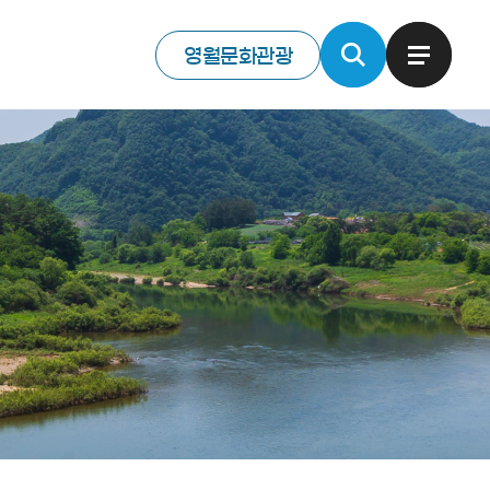
영월문화관광