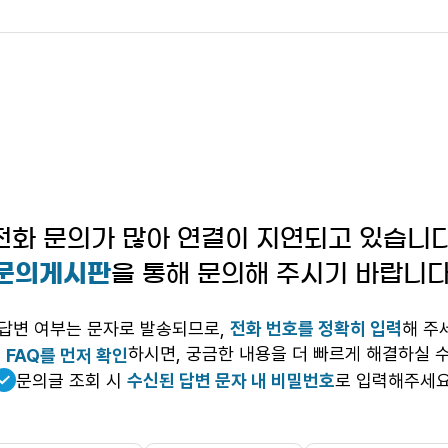
전화 문의가 많아 연결이 지연되고 있습니다
문의게시판
을 통해 문의해 주시기 바랍니다
답변 여부는 문자로 발송되므로,
전화 번호를 정확히 입력
해 주
전
하시면, 궁금한 내용을 더 빠르게 해결하실 수
FAQ를 먼저 확인
문의글 조회 시
수신된 답변 문자 내 비밀번호
로 입력해주세요