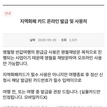
안내
지역화폐 카드 온라인 발급 및 사용처
날짜
2026-05-05
조회
2,321
영월형 반값여행의 환급금 사용은 영월재방문 목적으로 진
행되는 사업이기 때문에 영월을 재방문하여 오프라인 사용
만 가능합니다.
지역화폐카드가 필수 사용은 아니지만 여행종료 후 정산 신
청시 해당 발급된 카드번호가 필수 입력이므로
여행 전, 또는 여행 중 발급을 권장 드립니다. (실물카드만
인정됩니다. 모바일카드X)