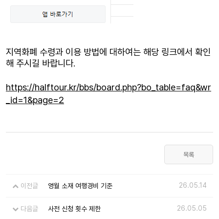
지역화폐 수령과 이용 방법에 대하여는 해당 링크에서 확인
해 주시길 바랍니다.
https://halftour.kr/bbs/board.php?bo_table=faq&wr
_id=1&page=2
목록
26.05.14
이전글
영월 소재 여행경비 기준
26.05.05
다음글
사전 신청 횟수 제한