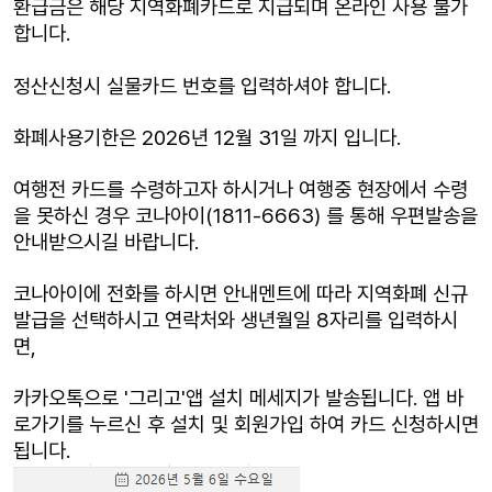
환급금은 해당 지역화폐카드로 지급되며 온라인 사용 불가
합니다.
정산신청시 실물카드 번호를 입력하셔야 합니다.
화폐사용기한은 2026년 12월 31일 까지 입니다.
여행전 카드를 수령하고자 하시거나 여행중 현장에서 수령
을 못하신 경우 코나아이(1811-6663) 를 통해 우편발송을
안내받으시길 바랍니다.
코나아이에 전화를 하시면 안내멘트에 따라 지역화폐 신규
발급을 선택하시고 연락처와 생년월일 8자리를 입력하시
면,
카카오톡으로
'그리고'앱 설치 메세지가 발송됩니다. 앱 바
로가기를 누르신 후 설치 및 회원가입 하여 카드 신청하시면
됩니다.