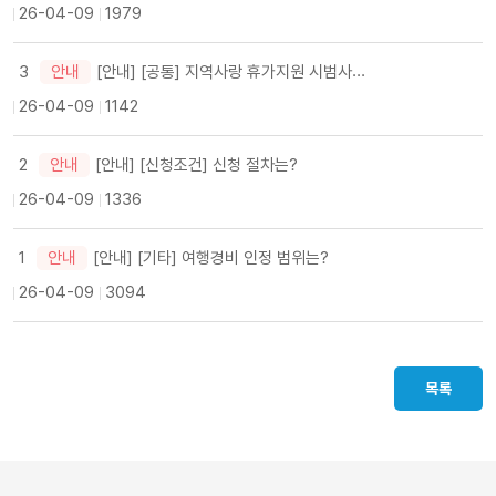
26-04-09
1979
[안내] [공통] 지역사랑 휴가지원 시범사업이란?
3
안내
26-04-09
1142
2
[안내] [신청조건] 신청 절차는?
안내
26-04-09
1336
1
[안내] [기타] 여행경비 인정 범위는?
안내
26-04-09
3094
목록